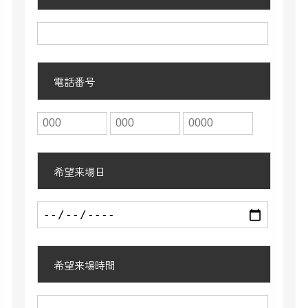
電話番号
希望来場日
希望来場時間