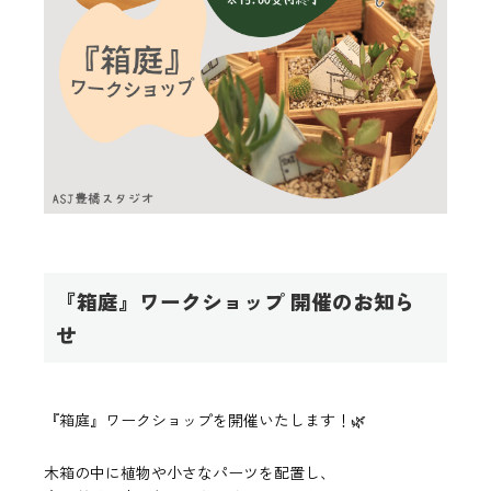
『箱庭』ワークショップ 開催のお知ら
せ
『箱庭』ワークショップを開催いたします！🌿
木箱の中に植物や小さなパーツを配置し、