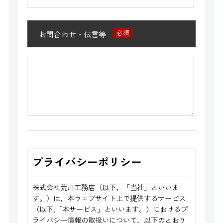
お問合わせ・伝言等
プライバシーポリシー
株式会社荒川工務店（以下，「当社」といいま
す。）は，本ウェブサイト上で提供するサービス
（以下,「本サービス」といいます。）におけるプ
ライバシー情報の取扱いについて，以下のとおり