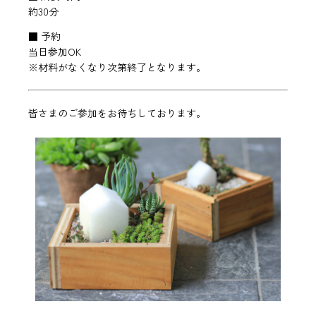
約30分
■ 予約
当日参加OK
※材料がなくなり次第終了となります。
皆さまのご参加をお待ちしております。