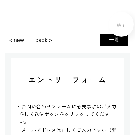
終了
一覧
< new
back >
エントリーフォーム
・お問い合わせフォームに必要事項のご入力
をして送信ボタンをクリックしてくださ
い。
・メールアドレスは正しくご入力下さい（弊