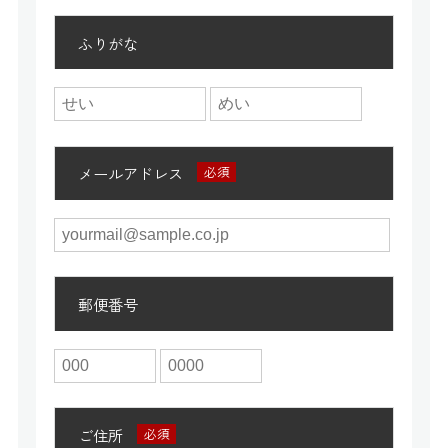
ふりがな
メールアドレス
郵便番号
ご住所