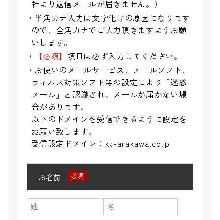
社より返信メールが届きません。）
・半角カナ入力は文字化けの原因になります
ので、全角カナでご入力頂きますようお願
いします。
・
【必須】
項目は必ず入力してください。
・お使いのメールサービス、メールソフト、
ウィルス対策ソフト等の設定により「迷惑
メール」と認識され、メールが届かない場
合があります。
以下のドメインを受信できるように設定を
お願い致します。
受信設定ドメイン：kk-arakawa.co.jp
お名前