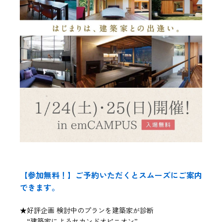
【参加無料！】ご予約いただくとスムーズにご案内
できます。
★好評企画 検討中のプランを建築家が診断
“建築家によるセカンドオピニオン”