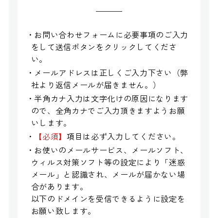
・お問い合わせフォームに必要事項のご入力
をして送信ボタンをクリックしてくださ
い。
・メールアドレスは正しくご入力下さい（弊
社より返信メールが届きません。）
・半角カナ入力は文字化けの原因になります
ので、全角カナでご入力頂きますようお願
いします。
・
【必須】
項目は必ず入力してください。
・お使いのメールサービス、メールソフト、
ウィルス対策ソフト等の設定により「迷惑
メール」と認識され、メールが届かない場
合があります。
以下のドメインを受信できるように設定を
お願い致します。