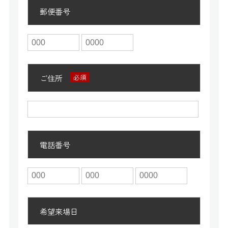
郵便番号
ご住所
電話番号
希望来場日