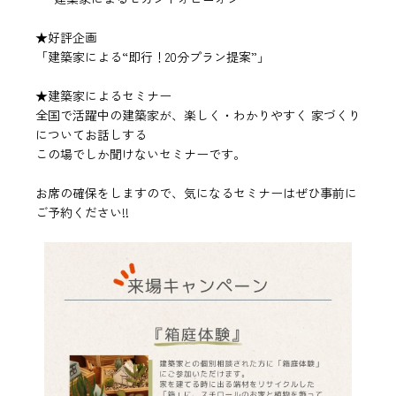
★好評企画
「建築家による“即行！20分プラン提案”」
★建築家によるセミナー
全国で活躍中の建築家が、楽しく・わかりやすく 家づくり
についてお話しする
この場でしか聞けないセミナーです。
お席の確保をしますので、気になるセミナーはぜひ事前に
ご予約ください!!