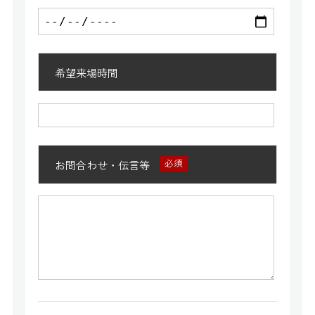
希望来場時間
お問合わせ・伝言等