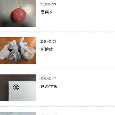
2026/07/29
夏祭り
2026/07/23
断捨離
2026/07/17
夏の甘味