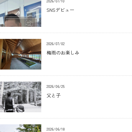
2026/07/10
SNSデビュー
2026/07/02
梅雨のお楽しみ
2026/06/25
父と子
2026/06/18