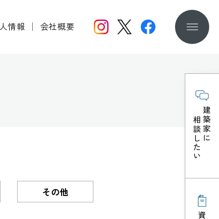
人情報
│
会社概要
その他