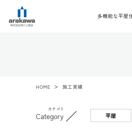
多機能な平屋
HOME
施工実績
カテゴリ
／
Category
平屋