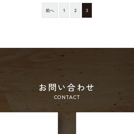
前へ
1
2
3
お問い合わせ
CONTACT