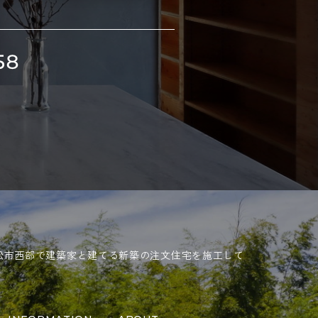
松市西部で建築家と建てる新築の注文住宅を施工して